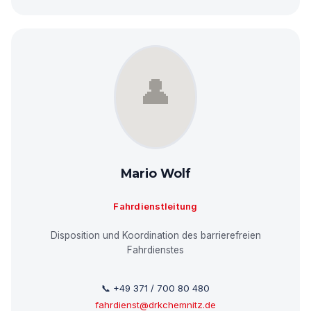
Mario Wolf
Fahrdienstleitung
Disposition und Koordination des barrierefreien
Fahrdienstes
📞 +49 371 / 700 80 480
fahrdienst@drkchemnitz.de