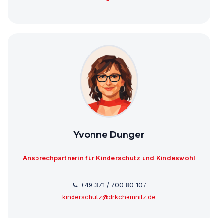
Yvonne Dunger
Ansprechpartnerin für Kinderschutz und Kindeswohl
📞 +49 371 / 700 80 107
kinderschutz@drkchemnitz.de