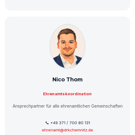
Nico Thom
Ehrenamtskoordination
Ansprechpartner für alle ehrenamtlichen Gemeinschaften
📞 +49 371 / 700 80 131
ehrenamt@drkchemnitz.de