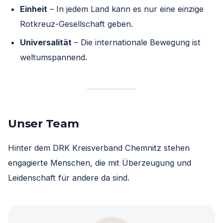
Einheit
– In jedem Land kann es nur eine einzige
Rotkreuz-Gesellschaft geben.
Universalität
– Die internationale Bewegung ist
weltumspannend.
Unser Team
Hinter dem DRK Kreisverband Chemnitz stehen
engagierte Menschen, die mit Überzeugung und
Leidenschaft für andere da sind.