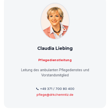
Claudia Liebing
Pflegedienstleitung
Leitung des ambulanten Pflegedienstes und
Vorstandsmitglied
📞 +49 371 / 700 80 400
pflege@drkchemnitz.de