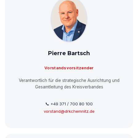
Pierre Bartsch
Vorstandsvorsitzender
Verantwortlich für die strategische Ausrichtung und
Gesamtleitung des Kreisverbandes
📞 +49 371 / 700 80 100
vorstand@drkchemnitz.de