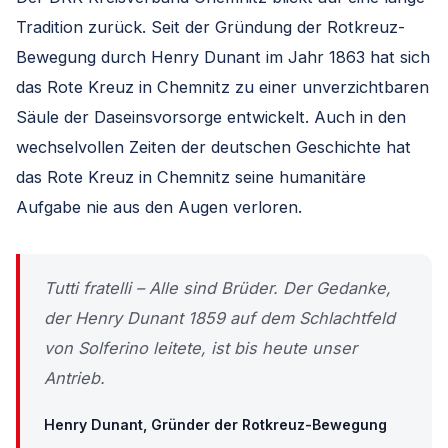
Tradition zurück. Seit der Gründung der Rotkreuz-
Bewegung durch Henry Dunant im Jahr 1863 hat sich
das Rote Kreuz in Chemnitz zu einer unverzichtbaren
Säule der Daseinsvorsorge entwickelt. Auch in den
wechselvollen Zeiten der deutschen Geschichte hat
das Rote Kreuz in Chemnitz seine humanitäre
Aufgabe nie aus den Augen verloren.
Tutti fratelli – Alle sind Brüder. Der Gedanke,
der Henry Dunant 1859 auf dem Schlachtfeld
von Solferino leitete, ist bis heute unser
Antrieb.
Henry Dunant, Gründer der Rotkreuz-Bewegung