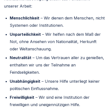
unserer Arbeit:
Menschlichkeit
– Wir dienen dem Menschen, nicht
Systemen oder Institutionen.
Unparteilichkeit
– Wir helfen nach dem Maß der
Not, ohne Ansehen von Nationalität, Herkunft
oder Weltanschauung.
Neutralität
– Um das Vertrauen aller zu genießen,
enthalten wir uns der Teilnahme an
Feindseligkeiten.
Unabhängigkeit
– Unsere Hilfe unterliegt keiner
politischen Einflussnahme.
Freiwilligkeit
– Wir sind eine Institution der
freiwilligen und uneigennützigen Hilfe.