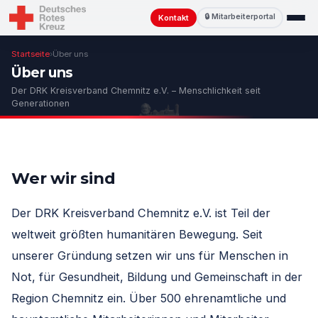
🔒 Mitarbeiterportal
Kontakt
Startseite
›
Über uns
Über uns
Der DRK Kreisverband Chemnitz e.V. – Menschlichkeit seit
Generationen
Wer wir sind
Der DRK Kreisverband Chemnitz e.V. ist Teil der
weltweit größten humanitären Bewegung. Seit
unserer Gründung setzen wir uns für Menschen in
Not, für Gesundheit, Bildung und Gemeinschaft in der
Region Chemnitz ein. Über 500 ehrenamtliche und