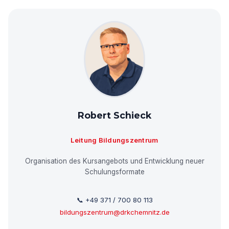
Robert Schieck
Leitung Bildungszentrum
Organisation des Kursangebots und Entwicklung neuer
Schulungsformate
📞 +49 371 / 700 80 113
bildungszentrum@drkchemnitz.de