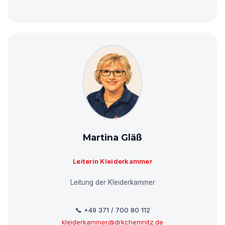
Martina Gläß
Leiterin Kleiderkammer
Leitung der Kleiderkammer
📞 +49 371 / 700 80 112
kleiderkammer@drkchemnitz.de