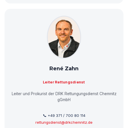
René Zahn
Leiter Rettungsdienst
Leiter und Prokurist der DRK Rettungungsdienst Chemnitz
gGmbH
📞 +49 371 / 700 80 114
rettungsdienst@drkchemnitz.de