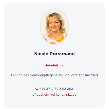
Nicole Porstmann
Heimleitung
Leitung des Seniorenpflegeheims und Vorstandsmitglied
📞 +49 371 / 700 80 2801
pflegeheim@drkchemnitz.de