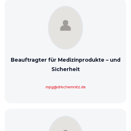
Beauftragter für Medizinprodukte – und
Sicherheit
mpg@drkchemnitz.de