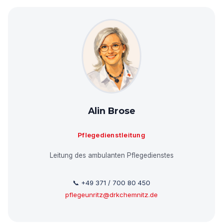
Alin Brose
Pflegedienstleitung
Leitung des ambulanten Pflegedienstes
📞 +49 371 / 700 80 450
pflegeunritz@drkchemnitz.de