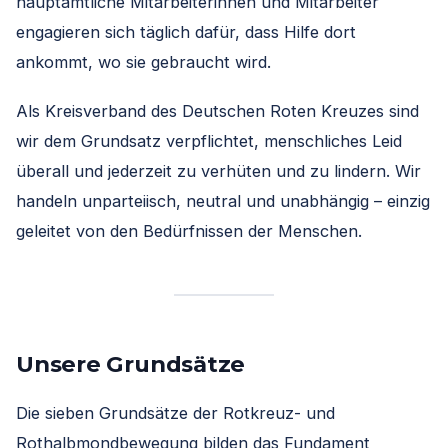
hauptamtliche Mitarbeiterinnen und Mitarbeiter
engagieren sich täglich dafür, dass Hilfe dort
ankommt, wo sie gebraucht wird.
Als Kreisverband des Deutschen Roten Kreuzes sind
wir dem Grundsatz verpflichtet, menschliches Leid
überall und jederzeit zu verhüten und zu lindern. Wir
handeln unparteiisch, neutral und unabhängig – einzig
geleitet von den Bedürfnissen der Menschen.
Unsere Grundsätze
Die sieben Grundsätze der Rotkreuz- und
Rothalbmondbewegung bilden das Fundament