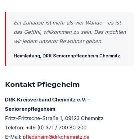
Ein Zuhause ist mehr als vier Wände – es ist
das Gefühl, willkommen zu sein. Das möchten
wir jedem unserer Bewohner geben.
Heimleitung, DRK Seniorenpflegeheim Chemnitz
Kontakt Pflegeheim
DRK Kreisverband Chemnitz e.V. –
Seniorenpflegeheim
Fritz-Fritzsche-Straße 1, 09123 Chemnitz
Telefon: +49 (0) 371 / 700 80 200
E-Mail:
pflegeheim@drkchemnitz.de