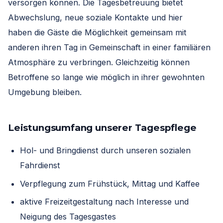
versorgen können. Die Tagesbetreuung bietet
Abwechslung, neue soziale Kontakte und hier
haben die Gäste die Möglichkeit gemeinsam mit
anderen ihren Tag in Gemeinschaft in einer familiären
Atmosphäre zu verbringen. Gleichzeitig können
Betroffene so lange wie möglich in ihrer gewohnten
Umgebung bleiben.
Leistungsumfang unserer Tagespflege
Hol- und Bringdienst durch unseren sozialen
Fahrdienst
Verpflegung zum Frühstück, Mittag und Kaffee
aktive Freizeitgestaltung nach Interesse und
Neigung des Tagesgastes