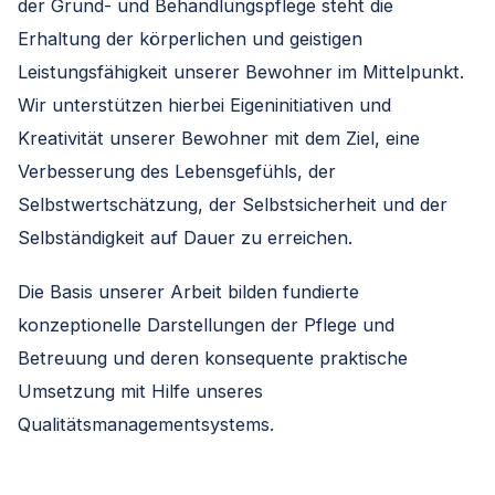
der Grund- und Behandlungspflege steht die
Erhaltung der körperlichen und geistigen
Leistungsfähigkeit unserer Bewohner im Mittelpunkt.
Wir unterstützen hierbei Eigeninitiativen und
Kreativität unserer Bewohner mit dem Ziel, eine
Verbesserung des Lebensgefühls, der
Selbstwertschätzung, der Selbstsicherheit und der
Selbständigkeit auf Dauer zu erreichen.
Die Basis unserer Arbeit bilden fundierte
konzeptionelle Darstellungen der Pflege und
Betreuung und deren konsequente praktische
Umsetzung mit Hilfe unseres
Qualitätsmanagementsystems.