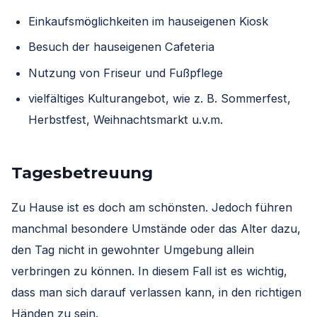
Einkaufsmöglichkeiten im hauseigenen Kiosk
Besuch der hauseigenen Cafeteria
Nutzung von Friseur und Fußpflege
vielfältiges Kulturangebot, wie z. B. Sommerfest,
Herbstfest, Weihnachtsmarkt u.v.m.
Tagesbetreuung
Zu Hause ist es doch am schönsten. Jedoch führen
manchmal besondere Umstände oder das Alter dazu,
den Tag nicht in gewohnter Umgebung allein
verbringen zu können. In diesem Fall ist es wichtig,
dass man sich darauf verlassen kann, in den richtigen
Händen zu sein.