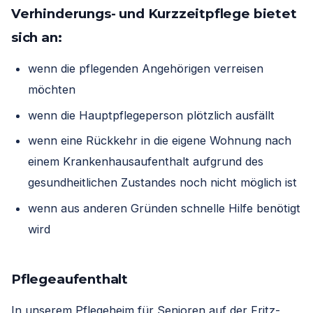
Verhinderungs- und Kurzzeitpflege bietet
sich an:
wenn die pflegenden Ange­hörigen verreisen
möchten
wenn die Hauptpflegeperson plötzlich ausfällt
wenn eine Rückkehr in die eigene Wohnung nach
einem Krankenhausaufenthalt auf­grund des
gesundheitlichen Zustandes noch nicht möglich ist
wenn aus anderen Gründen schnelle Hilfe benötigt
wird
Pflegeaufenthalt
In unserem Pflegeheim für Senioren auf der Fritz-