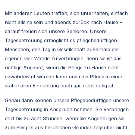
Mit anderen Leuten treffen, sich unterhalten, einfach
nicht alleine sein und abends zurück nach Hause –
darauf freuen sich unsere Senioren. Unsere
Tagesbetreuung ermöglicht es pflegebedürftigen
Menschen, den Tag in Gesellschaft außerhalb der
eigenen vier Wände zu verbringen, denn sie ist das
richtige Angebot, wenn die Pflege zu Hause nicht
gewährleistet werden kann und eine Pflege in einer
stationären Einrichtung noch gar nicht nötig ist.
Genau dann können unsere Pflegebedürftigen unsere
Tagesbetreuung in Anspruch nehmen. Sie verbringen
dort bis zu acht Stunden, wenn die Angehörigen sie
zum Beispiel aus beruflichen Gründen tagsüber nicht