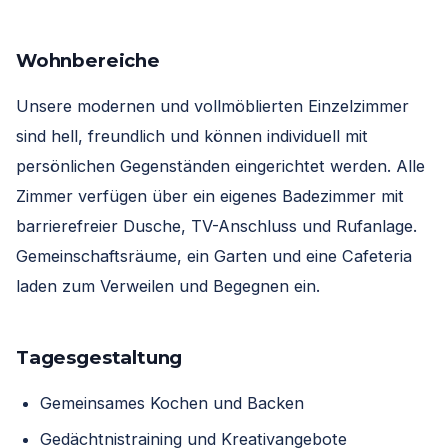
Wohnbereiche
Unsere modernen und vollmöblierten Einzelzimmer
sind hell, freundlich und können individuell mit
persönlichen Gegenständen eingerichtet werden. Alle
Zimmer verfügen über ein eigenes Badezimmer mit
barrierefreier Dusche, TV-Anschluss und Rufanlage.
Gemeinschaftsräume, ein Garten und eine Cafeteria
laden zum Verweilen und Begegnen ein.
Tagesgestaltung
Gemeinsames Kochen und Backen
Gedächtnistraining und Kreativangebote