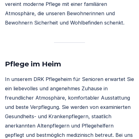
vereint moderne Pflege mit einer familiären
Atmosphäre, die unseren Bewohnerinnen und
Bewohnern Sicherheit und Wohlbefinden schenkt.
Pflege im Heim
In unserem DRK Pflegeheim für Senioren erwartet Sie
ein liebevolles und angenehmes Zuhause in
freundlicher Atmosphäre, komfortabler Ausstattung
und beste Verpflegung. Sie werden von examinierten
Gesundheits- und Krankenpflegern, staatlich
anerkannten Altenpflegern und Pflegehelfern
gepflegt und bestmöglich medizinisch betreut. Bei uns