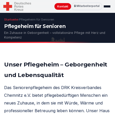
🔒 Mitarbeiterportal
Kontakt
Startseite
›
Pflegeheim für Senioren
Pflegeheim für Senioren
Ein Zuhause in Geborgenheit – vollstationäre Pflege mit Herz und
Kompetenz
Unser Pflegeheim – Geborgenheit
und Lebensqualität
Das Seniorenpflegeheim des DRK Kreisverbandes
Chemnitz e.V. bietet pflegebedürftigen Menschen ein
neues Zuhause, in dem sie mit Würde, Wärme und
professioneller Betreuung leben können. Unser Haus