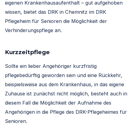
eigenen Krankenhausaufenthalt – gut aufgehoben
wissen, bietet das DRK in Chemnitz im DRK
Pflegeheim für Senioren die Möglichkeit der
Verhinderungspflege an.
Kurzzeitpflege
Sollte ein lieber Angehöriger kurzfristig
pflegebedürftig geworden sein und eine Rückkehr,
beispielsweise aus dem Krankenhaus, in das eigene
Zuhause ist zunächst nicht möglich, besteht auch in
diesem Fall die Möglichkeit der Aufnahme des
Angehörigen in die Pflege des DRK-Pflegeheimes für
Senioren.