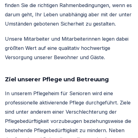
finden Sie die richtigen Rahmenbedingungen, wenn es
darum geht, Ihr Leben unabhängig aber mit der unter
Umständen gebotenen Sicherheit zu gestalten.
Unsere Mitarbeiter und Mitarbeiterinnen legen dabei
größten Wert auf eine qualitativ hochwertige
Versorgung unserer Bewohner und Gäste.
Ziel unserer Pflege und Betreuung
In unserem Pflegeheim für Senioren wird eine
professionelle aktivierende Pflege durchgeführt. Ziele
sind unter anderem einer Verschlechterung der
Pflegebedürftigkeit vorzubeugen beziehungsweise die
bestehende Pflegebedürftigkeit zu mindern. Neben