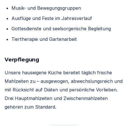
Musik- und Bewegungsgruppen
Ausflüge und Feste im Jahresverlauf
Gottesdienste und seelsorgerische Begleitung
Tiertherapie und Gartenarbeit
Verpflegung
Unsere hauseigene Küche bereitet täglich frische
Mahlzeiten zu – ausgewogen, abwechslungsreich und
mit Rücksicht auf Diäten und persönliche Vorlieben.
Drei Hauptmahlzeiten und Zwischenmahlzeiten
gehören zum Standard.