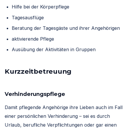
Hilfe bei der Körperpflege
Tagesausflüge
Beratung der Tagesgäste und ihrer Angehörigen
aktivierende Pflege
Ausübung der Aktivitäten in Gruppen
Kurzzeitbetreuung
Verhinderungspflege
Damit pflegende Angehörige ihre Lieben auch im Fall
einer persönlichen Verhinderung – sei es durch
Urlaub, berufliche Verpflichtungen oder gar einen