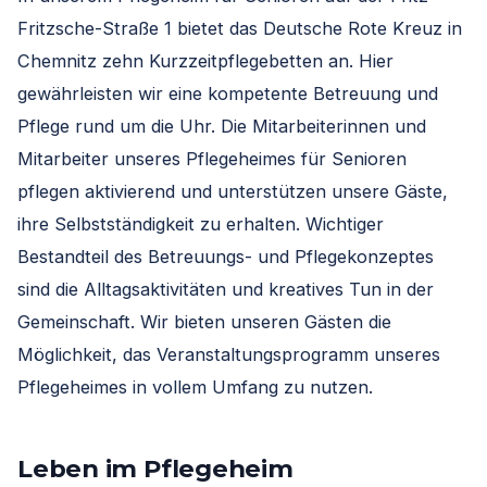
Fritzsche-Straße 1 bietet das Deutsche Rote Kreuz in
Chemnitz zehn Kurzzeitpflegebetten an. Hier
gewährleisten wir eine kompetente Betreuung und
Pflege rund um die Uhr. Die Mitarbeiterinnen und
Mitarbeiter unseres Pflegeheimes für Senioren
pflegen aktivierend und unterstützen unsere Gäste,
ihre Selbstständigkeit zu erhalten. Wichtiger
Bestandteil des Betreuungs- und Pflegekonzeptes
sind die Alltagsaktivitäten und kreatives Tun in der
Gemeinschaft. Wir bieten unseren Gästen die
Möglichkeit, das Veranstaltungsprogramm unseres
Pflegeheimes in vollem Umfang zu nutzen.
Leben im Pflegeheim