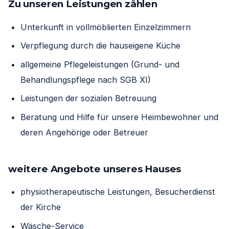
Zu unseren Leistungen zählen
Unterkunft in vollmöblierten Einzelzimmern
Verpflegung durch die hauseigene Küche
allgemeine Pflegeleistungen (Grund- und
Behandlungspflege nach SGB XI)
Leistungen der sozialen Betreuung
Beratung und Hilfe für unsere Heimbewohner und
deren Angehörige oder Betreuer
weitere Angebote unseres Hauses
physiotherapeutische Leistungen, Besucherdienst
der Kirche
Wäsche-Service